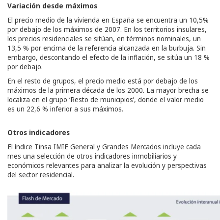
Variación desde máximos
El precio medio de la vivienda en España se encuentra un 10,5%
por debajo de los máximos de 2007. En los territorios insulares,
los precios residenciales se sitúan, en términos nominales, un
13,5 % por encima de la referencia alcanzada en la burbuja. Sin
embargo, descontando el efecto de la inflación, se sitúa un 18 %
por debajo.
En el resto de grupos, el precio medio está por debajo de los
máximos de la primera década de los 2000. La mayor brecha se
localiza en el grupo ‘Resto de municipios’, donde el valor medio
es un 22,6 % inferior a sus máximos.
Otros indicadores
El índice Tinsa IMIE General y Grandes Mercados incluye cada
mes una selección de otros indicadores inmobiliarios y
económicos relevantes para analizar la evolución y perspectivas
del sector residencial.