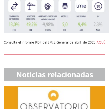
Consulta el informe PDF del IMIE General de abril de 2025
AQUÍ
Noticias relacionadas