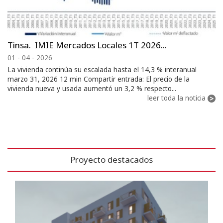
Tinsa. IMIE Mercados Locales 1T 2026...
01 - 04 - 2026
La vivienda continúa su escalada hasta el 14,3 % interanual
marzo 31, 2026 12 min Compartir entrada: El precio de la
vivienda nueva y usada aumentó un 3,2 % respecto...
leer toda la noticia
Proyecto destacados