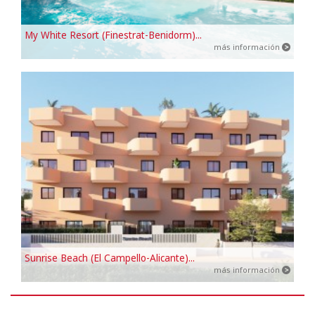
My White Resort (Finestrat-Benidorm)...
más información
Sunrise Beach (El Campello-Alicante)...
más información