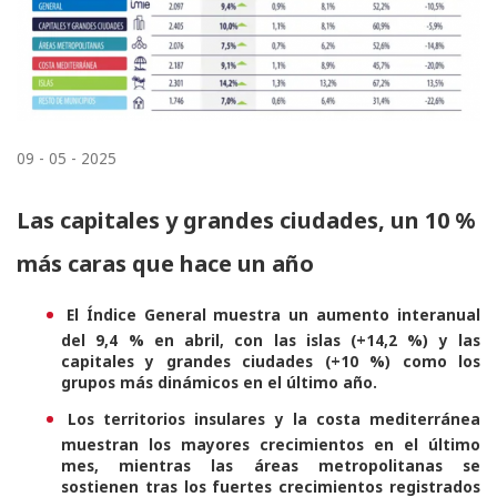
09 - 05 - 2025
Las capitales y grandes ciudades, un 10 %
más caras que hace un año
El Índice General muestra un aumento interanual
del 9,4 % en abril, con las islas (+14,2 %) y las
capitales y grandes ciudades (+10 %) como los
grupos más dinámicos en el último año.
Los territorios insulares y la costa mediterránea
muestran los mayores crecimientos en el último
mes, mientras las áreas metropolitanas se
sostienen tras los fuertes crecimientos registrados