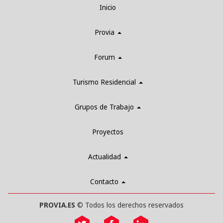
Inicio
Provia
Forum
Turismo Residencial
Grupos de Trabajo
Proyectos
Actualidad
Contacto
PROVIA.ES
© Todos los derechos reservados