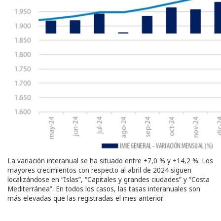
La variación interanual se ha situado entre +7,0 % y +14,2 %. Los
mayores crecimientos con respecto al abril de 2024 siguen
localizándose en “Islas”, “Capitales y grandes ciudades” y “Costa
Mediterránea”. En todos los casos, las tasas interanuales son
más elevadas que las registradas el mes anterior.