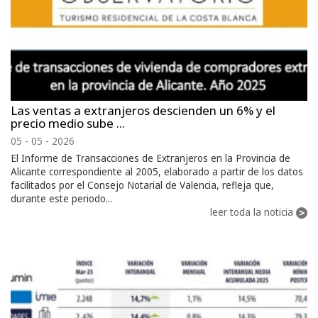
Las ventas a extranjeros descienden un 6% y el
precio medio sube ...
05 - 05 - 2026
El Informe de Transacciones de Extranjeros en la Provincia de
Alicante correspondiente al 2005, elaborado a partir de los datos
facilitados por el Consejo Notarial de Valencia, refleja que,
durante este periodo...
leer toda la noticia