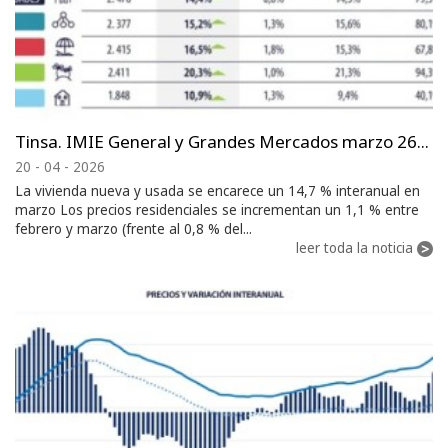
Tinsa. IMIE General y Grandes Mercados marzo 26...
20 - 04 - 2026
La vivienda nueva y usada se encarece un 14,7 % interanual en
marzo Los precios residenciales se incrementan un 1,1 % entre
febrero y marzo (frente al 0,8 % del...
leer toda la noticia