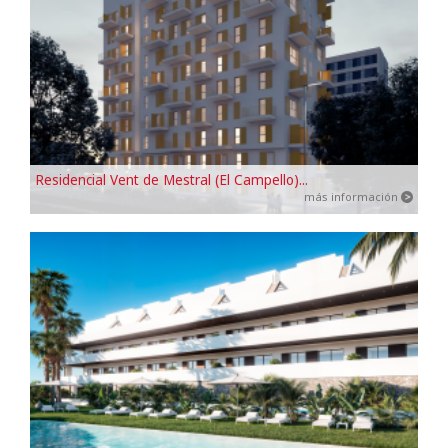
Residencial Vent de Mestral (El Campello)...
más información