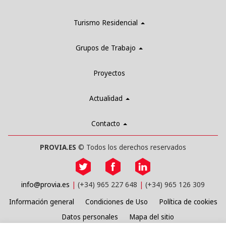
Turismo Residencial
Grupos de Trabajo
Proyectos
Actualidad
Contacto
PROVIA.ES
© Todos los derechos reservados
info@provia.es
(+34) 965 227 648
(+34) 965 126 309
Información general
Condiciones de Uso
Política de cookies
Datos personales
Mapa del sitio