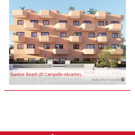
Sunrise Beach (El Campello-Alicante)...
más información