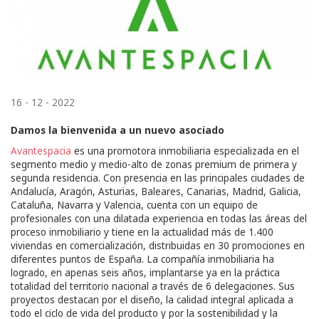
16 - 12 - 2022
Damos la bienvenida a un nuevo asociado
Avantespacia
es una promotora inmobiliaria especializada en el
segmento medio y medio-alto de zonas premium de primera y
segunda residencia. Con presencia en las principales ciudades de
Andalucía, Aragón, Asturias, Baleares, Canarias, Madrid, Galicia,
Cataluña, Navarra y Valencia, cuenta con un equipo de
profesionales con una dilatada experiencia en todas las áreas del
proceso inmobiliario y tiene en la actualidad más de 1.400
viviendas en comercialización, distribuidas en 30 promociones en
diferentes puntos de España. La compañía inmobiliaria ha
logrado, en apenas seis años, implantarse ya en la práctica
totalidad del territorio nacional a través de 6 delegaciones. Sus
proyectos destacan por el diseño, la calidad integral aplicada a
todo el ciclo de vida del producto y por la sostenibilidad y la