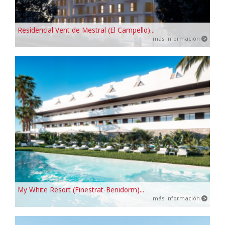
Residencial Vent de Mestral (El Campello)...
más información
My White Resort (Finestrat-Benidorm)...
más información