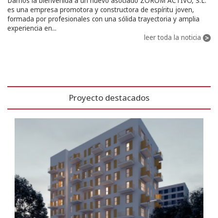
Damos la bienvenida a un nuevo asociado ZOROM ACTIVO, S.L.
es una empresa promotora y constructora de espíritu joven,
formada por profesionales con una sólida trayectoria y amplia
experiencia en...
leer toda la noticia
Proyecto destacados