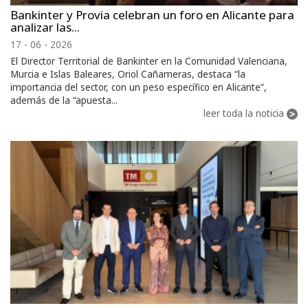
Bankinter y Provia celebran un foro en Alicante para
analizar las...
17 - 06 - 2026
El Director Territorial de Bankinter en la Comunidad Valenciana,
Murcia e Islas Baleares, Oriol Cañameras, destaca “la
importancia del sector, con un peso específico en Alicante”,
además de la “apuesta...
leer toda la noticia