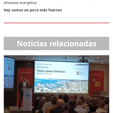
eficiencia energética.
Hoy somos un poco más fuertes
Noticias relacionadas