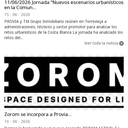
11/06/2026 Jornada “Nuevos escenarios urbanísticos
en la Comun...
15 - 06 - 2026
PROVIA y TM Grupo Inmobiliario reúnen en Torrevieja a
administraciones, técnicos y sector promotor para analizar los
retos urbanísticos de la Costa Blanca La jornada ha analizado los
retos del...
leer toda la noticia
Zorom se incorpora a Provia...
10 - 06 - 2026