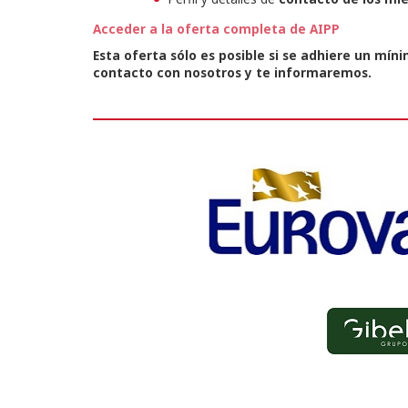
Acceder a la oferta completa de AIPP
Esta oferta sólo es posible si se adhiere un mín
contacto con nosotros y te informaremos.