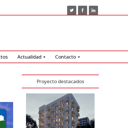
ctos
Actualidad
Contacto
o
Proyecto destacados