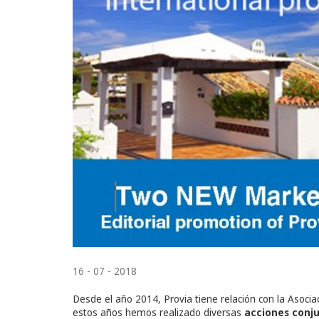
16 - 07 - 2018
Desde el año 2014, Provia tiene relación con la Asocia
estos años hemos realizado diversas
acciones conju