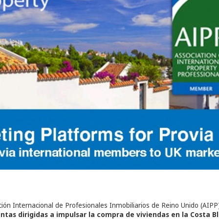
ción Internacional de Profesionales Inmobiliarios de Reino Unido (AIPP
ntas dirigidas a impulsar la compra de viviendas en la Costa B