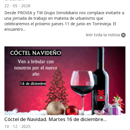
22 - 05 - 2026
Desde PROVIA y TM Grupo Inmobiliario nos complace invitarte a
una jornada de trabajo en materia de urbanismo que
celebraremos el próximo jueves 11 de junio en Torrevieja. El
encuentro...
leer toda la noticia
Cóctel de Navidad. Martes 16 de diciembre...
10 - 12 - 2025