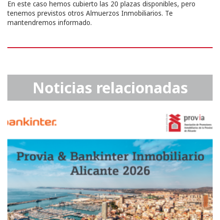
En este caso hemos cubierto las 20 plazas disponibles, pero
tenemos previstos otros Almuerzos Inmobiliarios. Te
mantendremos informado.
Noticias relacionadas