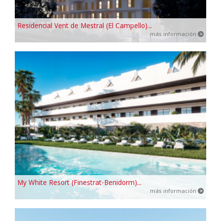
Residencial Vent de Mestral (El Campello)...
más información
My White Resort (Finestrat-Benidorm)...
más información