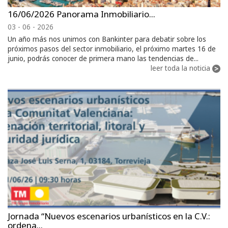
16/06/2026 Panorama Inmobiliario...
03 - 06 - 2026
Un año más nos unimos con Bankinter para debatir sobre los
próximos pasos del sector inmobiliario, el próximo martes 16 de
junio, podrás conocer de primera mano las tendencias de...
leer toda la noticia
Jornada “Nuevos escenarios urbanísticos en la C.V.:
ordena...