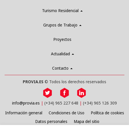
Turismo Residencial
Grupos de Trabajo
Proyectos
Actualidad
Contacto
PROVIA.ES
© Todos los derechos reservados
info@provia.es
(+34) 965 227 648
(+34) 965 126 309
Información general
Condiciones de Uso
Política de cookies
Datos personales
Mapa del sitio