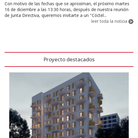
Con motivo de las fechas que se aproximan, el próximo martes
16 de diciembre a las 13:30 horas, después de nuestra reunión
de Junta Directiva, queremos invitarte a un "Cóctel...
leer toda la noticia
Proyecto destacados