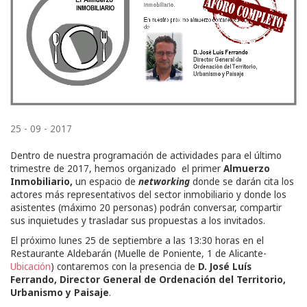
25 - 09 - 2017
Dentro de nuestra programación de actividades para el último
trimestre de 2017, hemos organizado el primer
Almuerzo
Inmobiliario,
un espacio de
networking
donde se darán cita los
actores más representativos del sector inmobiliario y donde los
asistentes (máximo 20 personas) podrán conversar, compartir
sus inquietudes y trasladar sus propuestas a los invitados.
El próximo lunes 25 de septiembre a las 13:30 horas en el
Restaurante Aldebarán (Muelle de Poniente, 1 de Alicante-
Ubicación
) contaremos con la presencia de
D. José Luís
Ferrando, Director General de Ordenación del Territorio,
Urbanismo y Paisaje
.